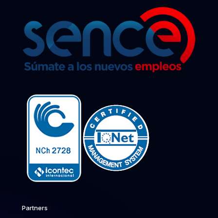
Partners