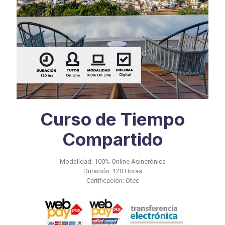
Curso de Tiempo
Compartido
Modalidad: 100% Online Asincrónica
Duración: 120 Horas
Certificación: Otec