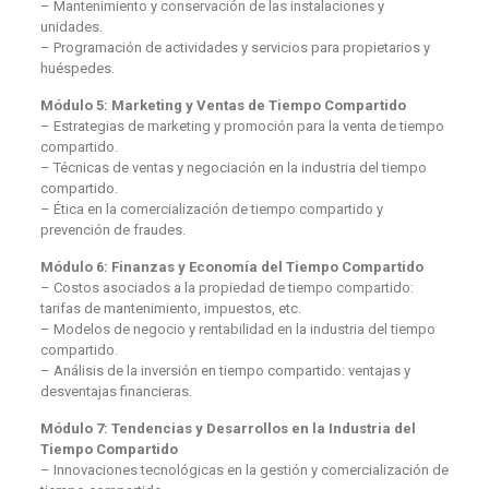
– Mantenimiento y conservación de las instalaciones y
unidades.
– Programación de actividades y servicios para propietarios y
huéspedes.
Módulo 5: Marketing y Ventas de Tiempo Compartido
– Estrategias de marketing y promoción para la venta de tiempo
compartido.
– Técnicas de ventas y negociación en la industria del tiempo
compartido.
– Ética en la comercialización de tiempo compartido y
prevención de fraudes.
Módulo 6: Finanzas y Economía del Tiempo Compartido
– Costos asociados a la propiedad de tiempo compartido:
tarifas de mantenimiento, impuestos, etc.
– Modelos de negocio y rentabilidad en la industria del tiempo
compartido.
– Análisis de la inversión en tiempo compartido: ventajas y
desventajas financieras.
Módulo 7: Tendencias y Desarrollos en la Industria del
Tiempo Compartido
– Innovaciones tecnológicas en la gestión y comercialización de