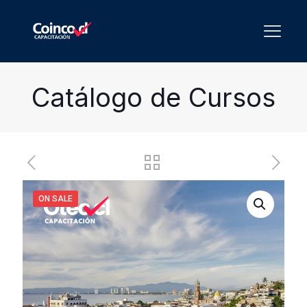
Catálogo de Cursos
ON SALE