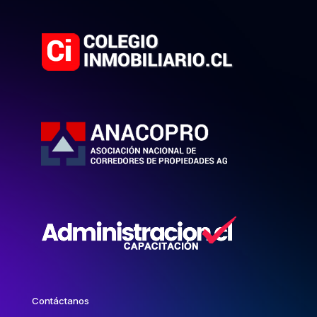
Contáctanos