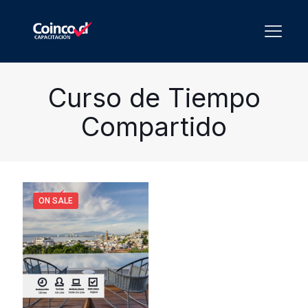
Curso de Tiempo
Compartido
ON SALE