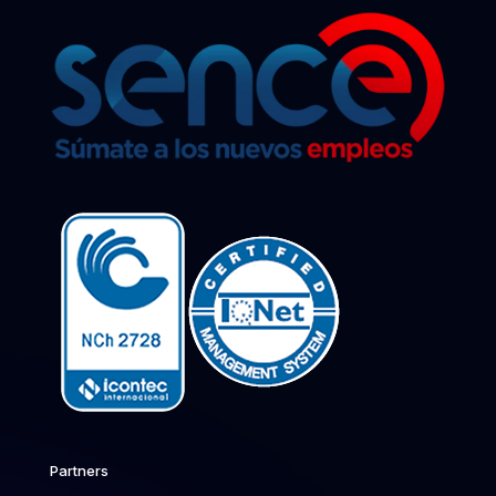
Partners