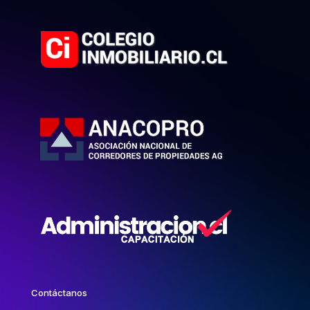
Contáctanos