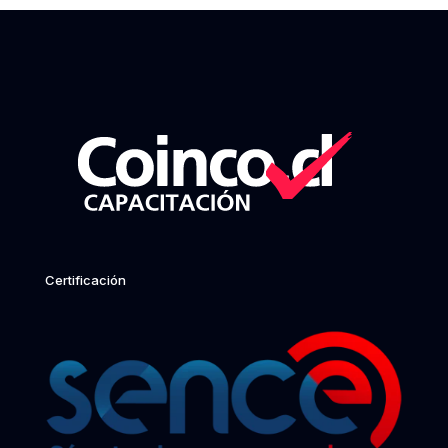
Certificación