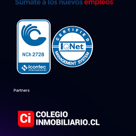
Partners