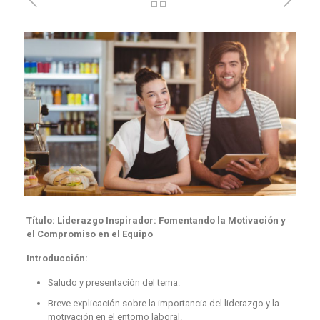
Título: Liderazgo Inspirador: Fomentando la Motivación y
el Compromiso en el Equipo
Introducción:
Saludo y presentación del tema.
Breve explicación sobre la importancia del liderazgo y la
motivación en el entorno laboral.