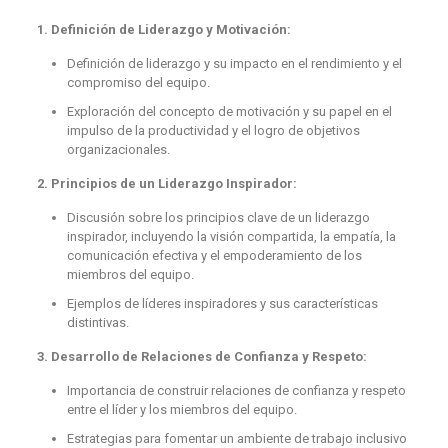
1. Definición de Liderazgo y Motivación:
Definición de liderazgo y su impacto en el rendimiento y el
compromiso del equipo.
Exploración del concepto de motivación y su papel en el
impulso de la productividad y el logro de objetivos
organizacionales.
2. Principios de un Liderazgo Inspirador:
Discusión sobre los principios clave de un liderazgo
inspirador, incluyendo la visión compartida, la empatía, la
comunicación efectiva y el empoderamiento de los
miembros del equipo.
Ejemplos de líderes inspiradores y sus características
distintivas.
3. Desarrollo de Relaciones de Confianza y Respeto:
Importancia de construir relaciones de confianza y respeto
entre el líder y los miembros del equipo.
Estrategias para fomentar un ambiente de trabajo inclusivo