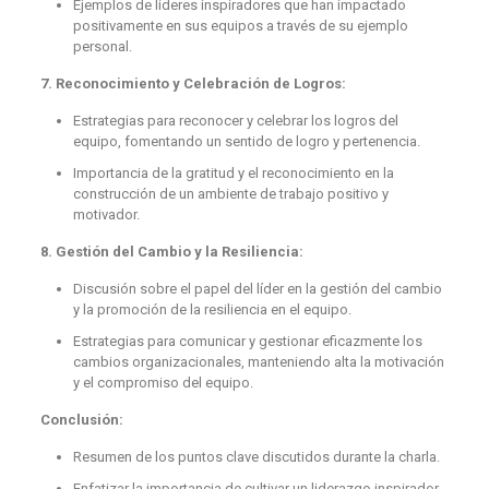
Ejemplos de líderes inspiradores que han impactado
positivamente en sus equipos a través de su ejemplo
personal.
7. Reconocimiento y Celebración de Logros:
Estrategias para reconocer y celebrar los logros del
equipo, fomentando un sentido de logro y pertenencia.
Importancia de la gratitud y el reconocimiento en la
construcción de un ambiente de trabajo positivo y
motivador.
8. Gestión del Cambio y la Resiliencia:
Discusión sobre el papel del líder en la gestión del cambio
y la promoción de la resiliencia en el equipo.
Estrategias para comunicar y gestionar eficazmente los
cambios organizacionales, manteniendo alta la motivación
y el compromiso del equipo.
Conclusión:
Resumen de los puntos clave discutidos durante la charla.
Enfatizar la importancia de cultivar un liderazgo inspirador