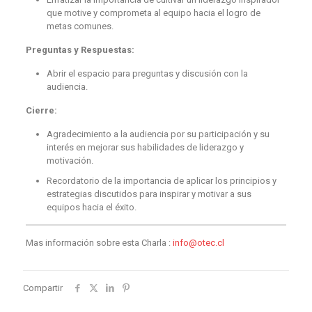
que motive y comprometa al equipo hacia el logro de
metas comunes.
Preguntas y Respuestas:
Abrir el espacio para preguntas y discusión con la
audiencia.
Cierre:
Agradecimiento a la audiencia por su participación y su
interés en mejorar sus habilidades de liderazgo y
motivación.
Recordatorio de la importancia de aplicar los principios y
estrategias discutidos para inspirar y motivar a sus
equipos hacia el éxito.
Mas información sobre esta Charla :
info@otec.cl
Compartir