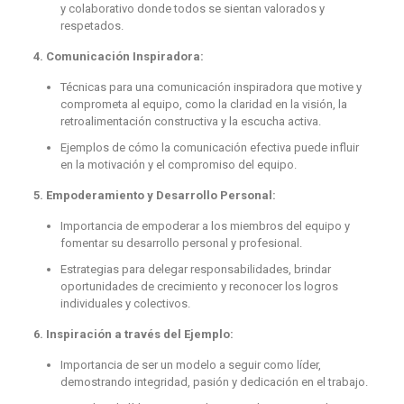
y colaborativo donde todos se sientan valorados y
respetados.
4. Comunicación Inspiradora:
Técnicas para una comunicación inspiradora que motive y
comprometa al equipo, como la claridad en la visión, la
retroalimentación constructiva y la escucha activa.
Ejemplos de cómo la comunicación efectiva puede influir
en la motivación y el compromiso del equipo.
5. Empoderamiento y Desarrollo Personal:
Importancia de empoderar a los miembros del equipo y
fomentar su desarrollo personal y profesional.
Estrategias para delegar responsabilidades, brindar
oportunidades de crecimiento y reconocer los logros
individuales y colectivos.
6. Inspiración a través del Ejemplo:
Importancia de ser un modelo a seguir como líder,
demostrando integridad, pasión y dedicación en el trabajo.