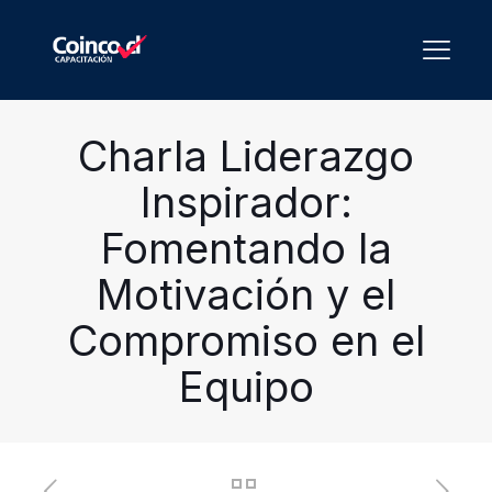
Charla Liderazgo
Inspirador:
Fomentando la
Motivación y el
Compromiso en el
Equipo