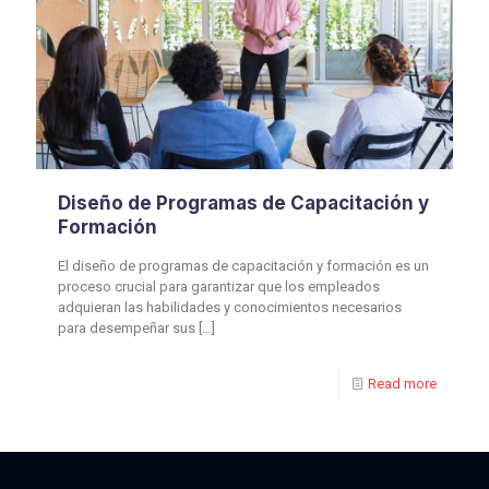
Diseño de Programas de Capacitación y
Formación
El diseño de programas de capacitación y formación es un
proceso crucial para garantizar que los empleados
adquieran las habilidades y conocimientos necesarios
para desempeñar sus
[…]
Read more