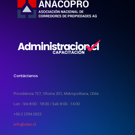
Contáctanos
Providencia 727, Oficina 301, Metropolitana, Chile
Lun - Vie 8:00 - 18:00 / Sab 8:00 - 14:00
+56 2 2594 0322
info@otec.cl