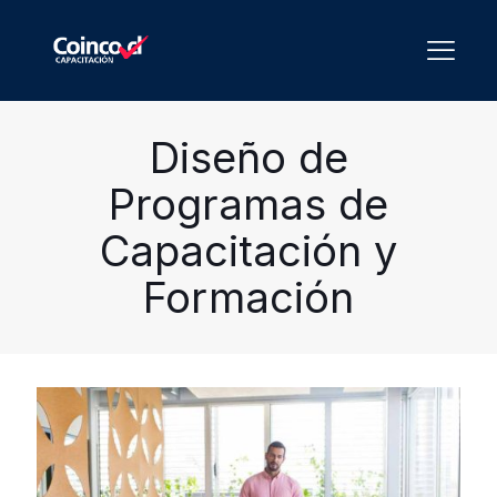
Diseño de
Programas de
Capacitación y
Formación