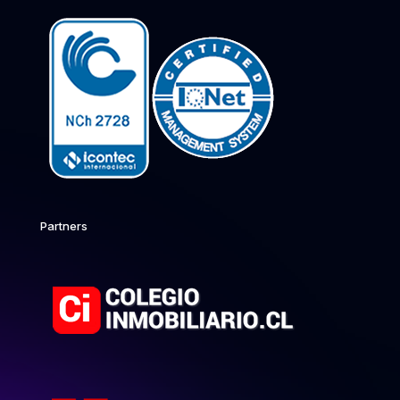
Partners