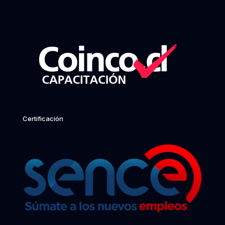
Certificación