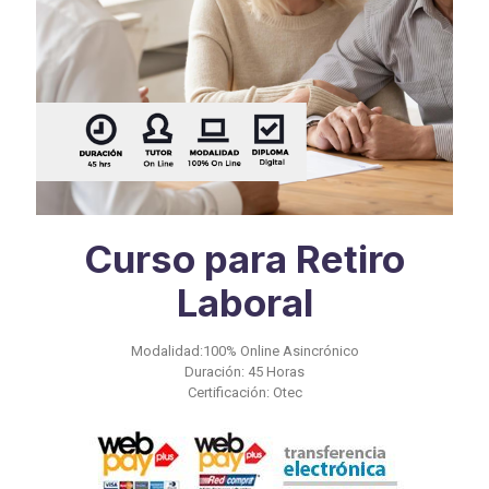
Curso para Retiro
Laboral
Modalidad:100% Online Asincrónico
Duración: 45 Horas
Certificación: Otec