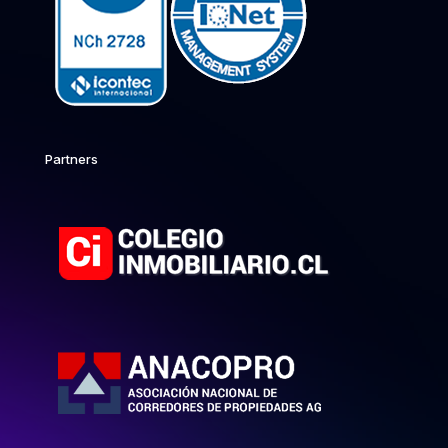
Partners