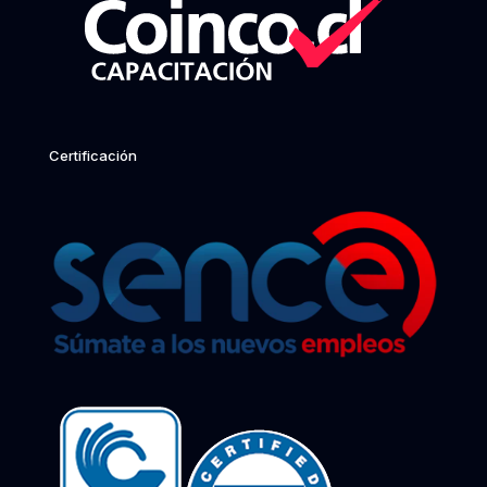
Certificación