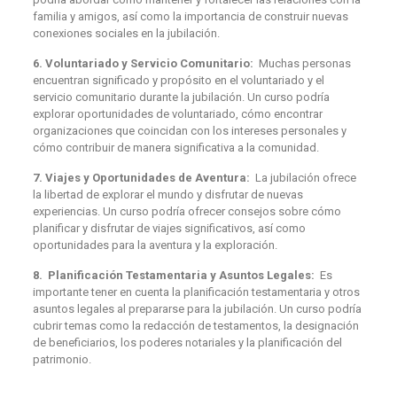
familia y amigos, así como la importancia de construir nuevas
conexiones sociales en la jubilación.
6. Voluntariado y Servicio Comunitario:
Muchas personas
encuentran significado y propósito en el voluntariado y el
servicio comunitario durante la jubilación. Un curso podría
explorar oportunidades de voluntariado, cómo encontrar
organizaciones que coincidan con los intereses personales y
cómo contribuir de manera significativa a la comunidad.
7. Viajes y Oportunidades de Aventura:
La jubilación ofrece
la libertad de explorar el mundo y disfrutar de nuevas
experiencias. Un curso podría ofrecer consejos sobre cómo
planificar y disfrutar de viajes significativos, así como
oportunidades para la aventura y la exploración.
8. Planificación Testamentaria y Asuntos Legales:
Es
importante tener en cuenta la planificación testamentaria y otros
asuntos legales al prepararse para la jubilación. Un curso podría
cubrir temas como la redacción de testamentos, la designación
de beneficiarios, los poderes notariales y la planificación del
patrimonio.