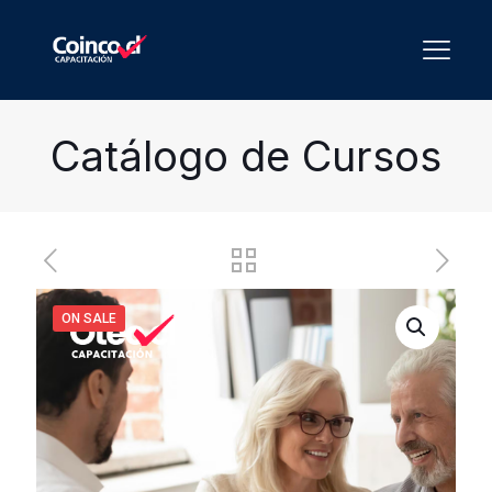
Catálogo de Cursos
ON SALE