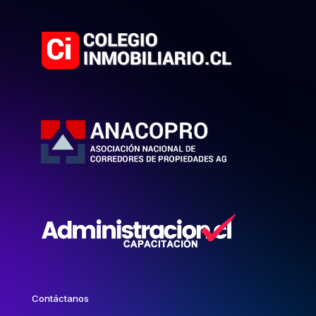
Contáctanos