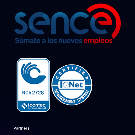
Partners