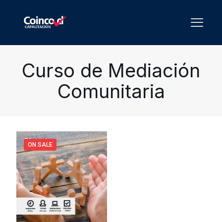
Curso de Mediación
Comunitaria
ON SALE